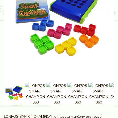
LONPOS SMART CHAMPION je hlavolam určený pro rozvoj